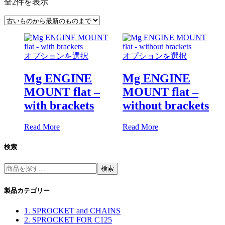
全2件を表示
オプションを選択
オプションを選択
Mg ENGINE
Mg ENGINE
MOUNT flat –
MOUNT flat –
with brackets
without brackets
Read More
Read More
検索
検索
製品カテゴリー
1. SPROCKET and CHAINS
2. SPROCKET FOR C125