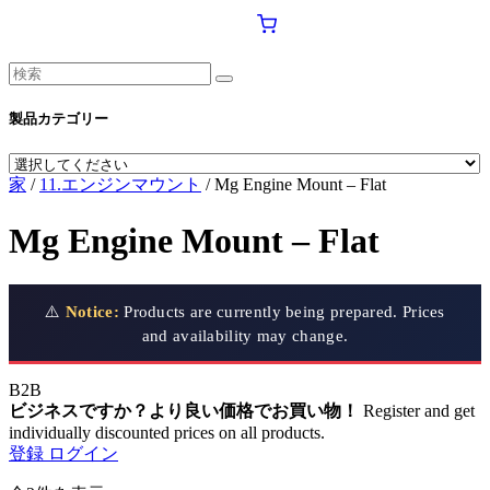
製品カテゴリー
家
/
11.エンジンマウント
/ Mg Engine Mount – Flat
Mg Engine Mount – Flat
⚠️
Notice:
Products are currently being prepared. Prices
and availability may change.
B2B
ビジネスですか？より良い価格でお買い物！
Register and get
individually discounted prices on all products.
登録
ログイン