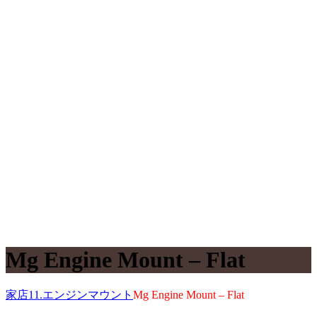
Mg Engine Mount – Flat
家
店
11.エンジンマウント
Mg Engine Mount – Flat