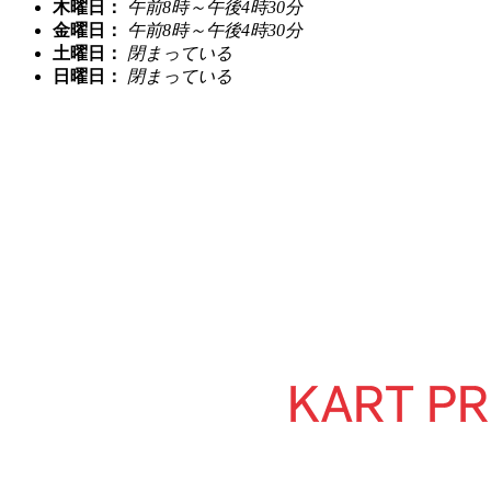
木曜日：
午前8時～午後4時30分
金曜日：
午前8時～午後4時30分
土曜日：
閉まっている
日曜日：
閉まっている